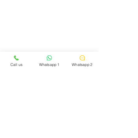
Call us
Whatsapp 1
Whatsapp 2
ماذا قال طلابنا