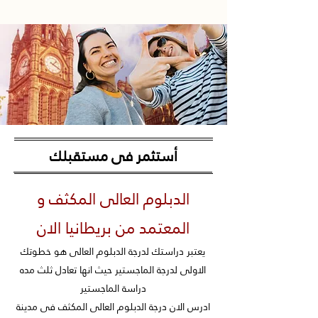
أستثمر فى مستقبلك
الدبلوم العالى المكثف و
المعتمد من بريطانيا الان
يعتبر دراستك لدرجة الدبلوم العالى هو خطوتك
الاولى لدرجة الماجستير حيث انها تعادل ثلث مده
دراسة الماجستير
ادرس الان درجة الدبلوم العالى المكثف فى مدينة