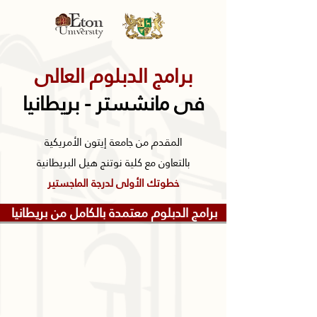
برامج الدبلوم العالى
فى مانشستر - بريطانيا
المقدم من جامعة إيتون الأمريكية
بالتعاون مع كلية نوتنج هيل البريطانية
خطوتك الأولى لدرجة الماجستير
برامج الدبلوم معتمدة بالكامل من بريطانيا