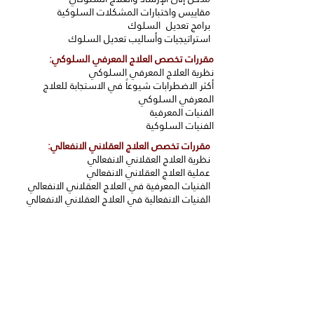
مقاييس واختبارات المشكلات السلوكية
برامج تعديل السلوك
استراتيجيات وأساليب تعديل السلوك
مقررات تخصص العلاج المعرفي السلوكي:
نظرية العلاج المعرفي السلوكي
أكثر الاضطرابات شيوعاً في الاستجابة للعلاج
المعرفي السلوكي
الفنيات المعرفية
الفنيات السلوكية
مقررات تخصص العلاج العقلاني الانفعالي:
نظرية العلاج العقلاني الانفعالي
عملية العلاج العقلاني الانفعالي
الفنيات المعرفية في العلاج العقلاني الانفعالي
الفنيات الانفعالية في العلاج العقلاني الانفعالي