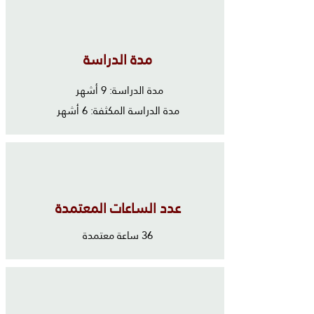
مدة الدراسة
مدة الدراسة: 9 أشهر
مدة الدراسة المكثفة: 6 أشهر
عدد الساعات المعتمدة
36 ساعة معتمدة