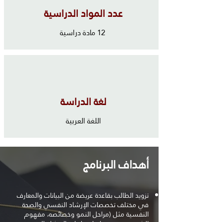
عدد المواد الدراسية
12 مادة دراسية
لغة الدراسة
اللغة العربية
أهداف البرنامج
تزويد الطالب بقاعدة عريضة من البيانات والمعارف
في مختلف تخصصات الإرشاد النفسي والصحة
النفسية مثل (مراحل النمو وخصائصه، مفهوم