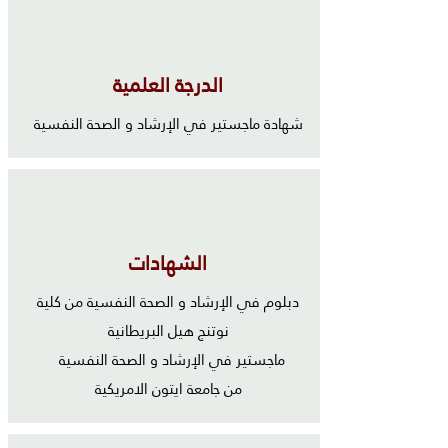
الدرجة العلمية
شهادة ماجستير في الإرشاد و الصحة النفسية
الشهادات
دبلوم في الإرشاد و الصحة النفسية من كلية
نوتنج هيل البريطانية
ماجستير في الإرشاد و الصحة النفسية
من جامعة ايتون الامريكية