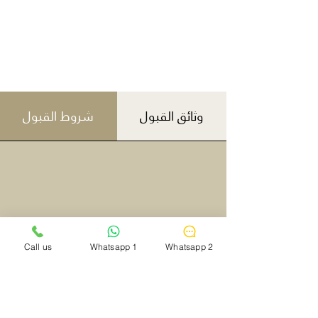
وثائق القبول
شروط القبول
Call us
Whatsapp 1
Whatsapp 2