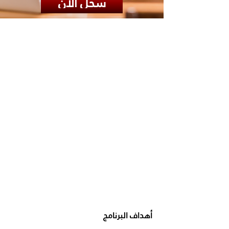
سجل الأن
أهداف البرنامج