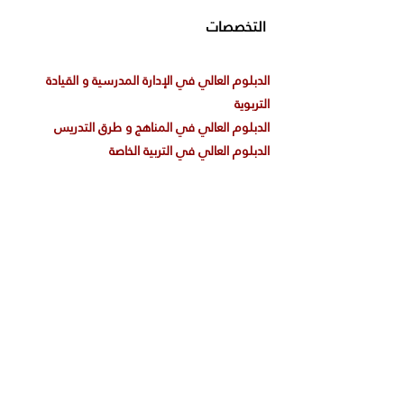
التخصصات
الدبلوم العالي في الإدارة المدرسية و القيادة
التربوية
الدبلوم العالي في المناهج و طرق التدريس
الدبلوم العالي في التربية الخاصة