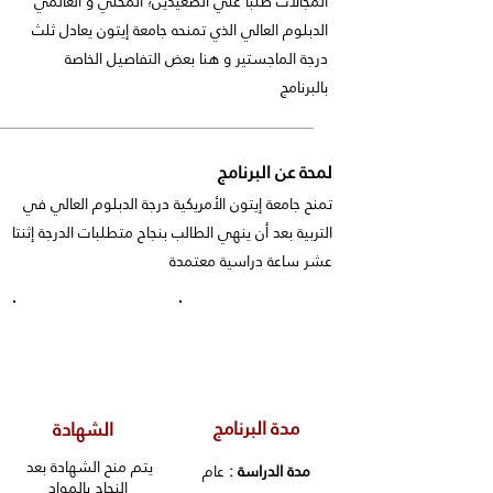
المجالات طلبا علي الصعيدين؛ المحلي و العالمي
الدبلوم العالي الذي تمنحه جامعة إيتون يعادل ثلث
درجة الماجستير و هنا بعض التفاصيل الخاصة
بالبرنامج
لمحة عن البرنامج
تمنح جامعة إيتون الأمريكية درجة الدبلوم العالي في
التربية بعد أن ينهي الطالب بنجاح متطلبات الدرجة إثنتا
عشر ساعة دراسية معتمدة
مدة البرنامج
الشهادة
يتم منح الشهادة بعد
مدة الدراسة :
عام
النجاح بالمواد