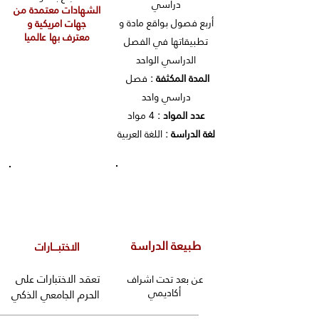
دراسي
الشهادات معتمدة من
أربع فصول بواقع مادة و
جهات امريكية و
معترف بها عالميا
تطبيقاتها في الفصل
الدراسي الواحد
المدة المكثفة :
فصل
دراسي واحد
عدد المواد :
4 مواد
لغة الدراسة :
اللغة العربية
طبيعة الدراسة
الاختبــــارات
تعقد الاختبارات على
عن بعد تحت اشراف
أكاديمي
الحرم الجامعي الذكي