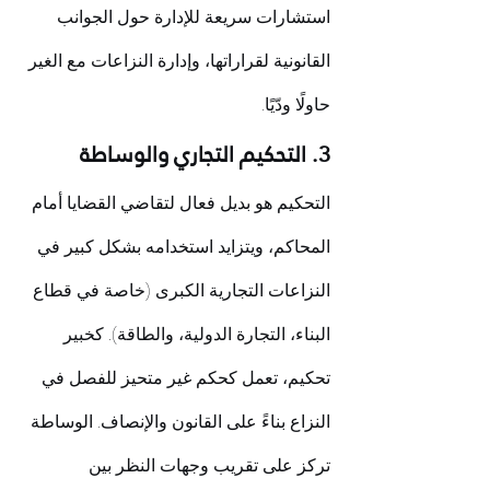
استشارات سريعة للإدارة حول الجوانب 
القانونية لقراراتها، وإدارة النزاعات مع الغير 
حاولًا ودّيًا.
3. التحكيم التجاري والوساطة
التحكيم هو بديل فعال لتقاضي القضايا أمام 
المحاكم، ويتزايد استخدامه بشكل كبير في 
النزاعات التجارية الكبرى (خاصة في قطاع 
البناء، التجارة الدولية، والطاقة). كخبير 
تحكيم، تعمل كحكم غير متحيز للفصل في 
النزاع بناءً على القانون والإنصاف. الوساطة 
تركز على تقريب وجهات النظر بين 