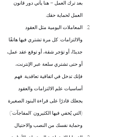
بعد ترك العمل – هنا يأتي دور قانون 
العمل لحماية حقك.
المعاملات اليومية مثل العقود 
والالتزامات: كل مرة تشتري فيها هاتفًا 
جديدًا، أو تؤجر شقة، أو توقع عقد عمل، 
أو حتى تشتري سلعة عبر الإنترنت، 
فإنك تدخل في اتفاقية تعاقدية. فهم 
أساسيات علم الالتزامات والعقود 
يجعلك قادرًا على قراءة البنود الصغيرة 
(التي يُخفي فيها الكثيرون "المفاجآت") 
وحماية نفسك من النصب والاحتيال.