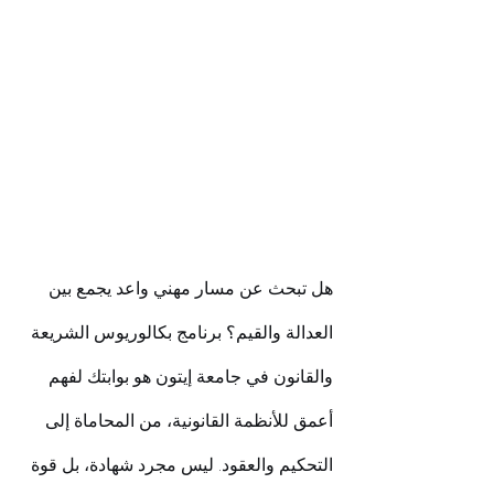
هل تبحث عن مسار مهني واعد يجمع بين 
العدالة والقيم؟ برنامج بكالوريوس الشريعة 
والقانون في جامعة إيتون هو بوابتك لفهم 
أعمق للأنظمة القانونية، من المحاماة إلى 
التحكيم والعقود. ليس مجرد شهادة، بل قوة 