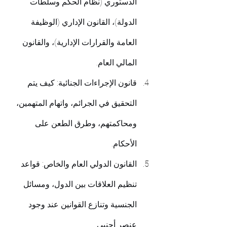
الدستوري (نظام الحكم وسلطات 
الدولة)، القانون الإداري (الوظيفة 
العامة والقرارات الإدارية)، والقانون 
المالي العام.
قانون الإجراءات الجنائية: كيف يتم 
التحقيق في الجرائم، واتهام المتهمين، 
ومحاكمتهم، وطرق الطعن على 
الأحكام.
القانون الدولي العام والخاص: قواعد 
تنظيم العلاقات بين الدول، ومسائل 
الجنسية وتنازع القوانين عند وجود 
عنصر أجنبي.