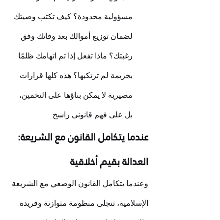
مسؤولية محدودة؟ كيف تكتب وصيتك 
لضمان توزيع أموالك بعد وفاتك وفق 
رغبتك؟ ماذا تفعل إذا تم اتهامك ظلمًا 
بجريمة لم ترتكبها؟ هذه كلها قرارات 
مصيرية لا يمكن بناؤها على التخمين، 
بل على فهم قانوني راسخ.
عندما يتكامل القانون مع الشريعة: 
العدالة بقيم أخلاقية
وعندما يتكامل القانون الوضعي مع الشريعة 
الإسلامية، تتجلى منظومة متوازنة وفريدة. 