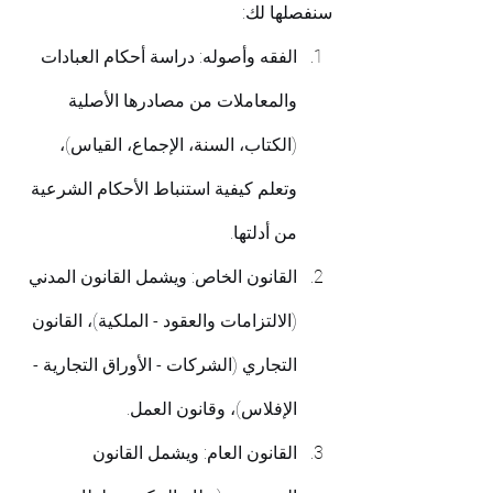
سنفصلها لك:
الفقه وأصوله: دراسة أحكام العبادات 
والمعاملات من مصادرها الأصلية 
(الكتاب، السنة، الإجماع، القياس)، 
وتعلم كيفية استنباط الأحكام الشرعية 
من أدلتها.
القانون الخاص: ويشمل القانون المدني 
(الالتزامات والعقود - الملكية)، القانون 
التجاري (الشركات - الأوراق التجارية - 
الإفلاس)، وقانون العمل.
القانون العام: ويشمل القانون 