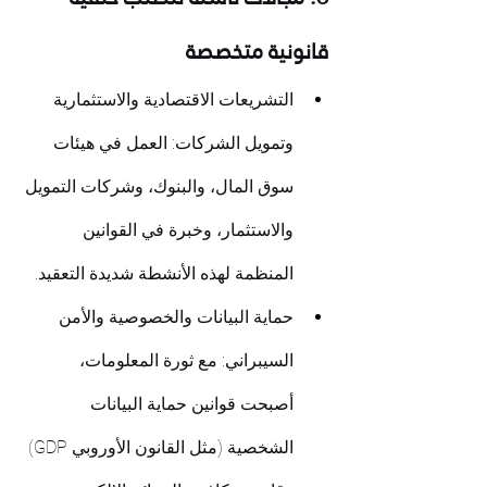
قانونية متخصصة
التشريعات الاقتصادية والاستثمارية 
وتمويل الشركات: العمل في هيئات 
سوق المال، والبنوك، وشركات التمويل 
والاستثمار، وخبرة في القوانين 
المنظمة لهذه الأنشطة شديدة التعقيد.
حماية البيانات والخصوصية والأمن 
السيبراني: مع ثورة المعلومات، 
أصبحت قوانين حماية البيانات 
الشخصية (مثل القانون الأوروبي GDP) 