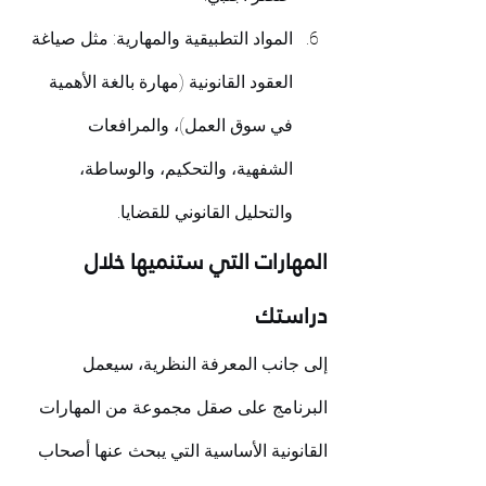
المواد التطبيقية والمهارية: مثل صياغة 
العقود القانونية (مهارة بالغة الأهمية 
في سوق العمل)، والمرافعات 
الشفهية، والتحكيم، والوساطة، 
والتحليل القانوني للقضايا.
المهارات التي ستنميها خلال 
دراستك
إلى جانب المعرفة النظرية، سيعمل 
البرنامج على صقل مجموعة من المهارات 
القانونية الأساسية التي يبحث عنها أصحاب 