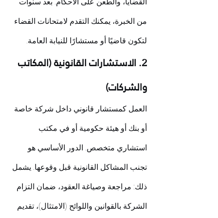
القضايا، والطعن على الأحكام. بعد سنوات 
من الخبرة، يمكنك التقدم لامتحانات القضاء 
لتكون قاضيًا أو مستشارًا للنيابة العامة.
2. الاستشارات القانونية (المكاتب 
والشركات)
العمل كمستشار قانوني داخل شركة خاصة 
أو بنك أو هيئة حكومية أو في مكتب 
استشاري متخصص. الدور الأساسي هو 
تجنب المشاكل القانونية قبل وقوعها. يشمل 
ذلك: مراجعة وصياغة العقود، ضمان التزام 
الشركة بالقوانين واللوائح (الامتثال)، تقديم 