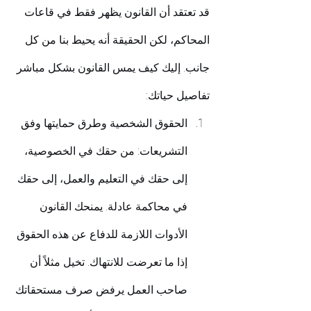
قد تعتقد أن القانون يظهر فقط في قاعات 
المحاكم، لكن الحقيقة أنه يحيط بنا من كل 
جانب. إليك كيف يمس القانون بشكل مباشر 
تفاصيل حياتك:
الحقوق الشخصية وطرق حمايتها وفق 
التشريعات: من حقك في الخصوصية، 
إلى حقك في التعليم والعمل، إلى حقك 
في محاكمة عادلة. يمنحك القانون 
الأدوات اللازمة للدفاع عن هذه الحقوق 
إذا ما تعرضت للانتهاك. تخيل مثلاً أن 
صاحب العمل يرفض صرف مستحقاتك 