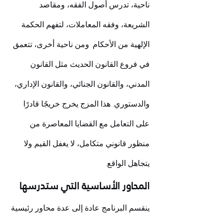
ناحية، تدرس أصول الفقه، ومقاصد 
الشريعة، وفقه المعاملات، لتفهم الحكمة 
الإلهية من الأحكام. ومن ناحية أخرى، تتعمق 
في فروع القانون الحديث مثل القانون 
المدني، والقانون الجنائي، والقانون الإداري، 
والدستوري. هذا المزج يخرج خريجًا قادرًا 
على التعامل مع القضايا المعاصرة من 
منظور قانوني متكامل، لا يغفل القيم ولا 
يتجاهل الواقع.
المحاور الأساسية التي ستدرسها
ينقسم البرنامج عادة إلى عدة محاور رئيسية 