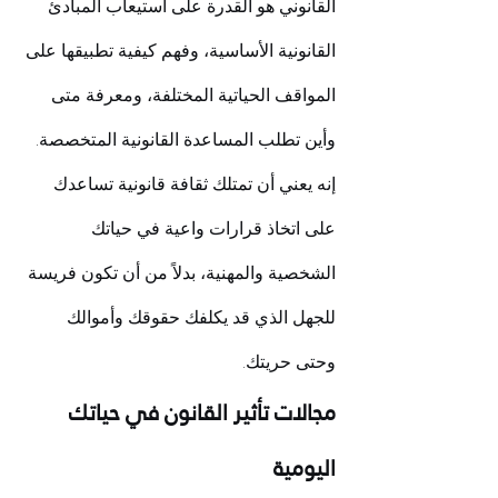
القانوني هو القدرة على استيعاب المبادئ 
القانونية الأساسية، وفهم كيفية تطبيقها على 
المواقف الحياتية المختلفة، ومعرفة متى 
وأين تطلب المساعدة القانونية المتخصصة. 
إنه يعني أن تمتلك ثقافة قانونية تساعدك 
على اتخاذ قرارات واعية في حياتك 
الشخصية والمهنية، بدلاً من أن تكون فريسة 
للجهل الذي قد يكلفك حقوقك وأموالك 
وحتى حريتك.
مجالات تأثير القانون في حياتك 
اليومية