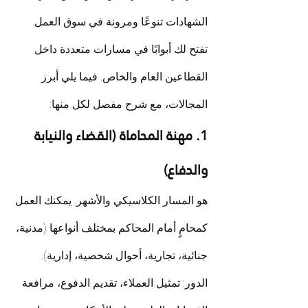
الشهادات تنوعًا ومرونة في سوق العمل. 
تفتح لك أبوابًا في مسارات متعددة داخل 
القطاعين العام والخاص. فيما يلي أبرز 
المجالات، مع شرح مفصل لكل منها:
1. مهنة المحاماة (القضاء والنيابة 
والدفاع)
هو المسار الكلاسيكي والأشهر. يمكنك العمل 
كمحامٍ أمام المحاكم بمختلف أنواعها (مدنية، 
جنائية، تجارية، أحوال شخصية، إدارية). 
الدور: تمثيل العملاء، تقديم الدفوع، مرافعة 