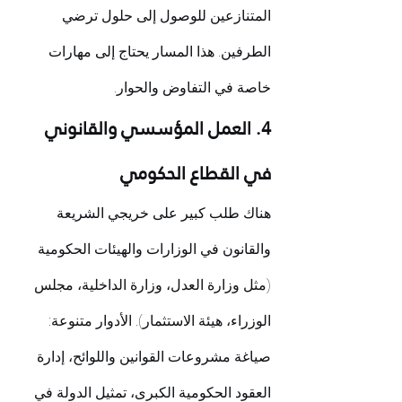
المتنازعين للوصول إلى حلول ترضي 
الطرفين. هذا المسار يحتاج إلى مهارات 
خاصة في التفاوض والحوار.
4. العمل المؤسسي والقانوني 
في القطاع الحكومي
هناك طلب كبير على خريجي الشريعة 
والقانون في الوزارات والهيئات الحكومية 
(مثل وزارة العدل، وزارة الداخلية، مجلس 
الوزراء، هيئة الاستثمار). الأدوار متنوعة: 
صياغة مشروعات القوانين واللوائح، إدارة 
العقود الحكومية الكبرى، تمثيل الدولة في 