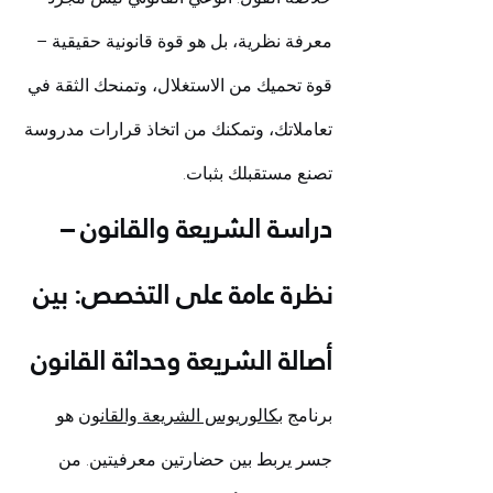
معرفة نظرية، بل هو قوة قانونية حقيقية – 
قوة تحميك من الاستغلال، وتمنحك الثقة في 
تعاملاتك، وتمكنك من اتخاذ قرارات مدروسة 
تصنع مستقبلك بثبات.
دراسة الشريعة والقانون – 
نظرة عامة على التخصص: بين 
أصالة الشريعة وحداثة القانون
برنامج 
بكالوريوس الشريعة والقانون
 هو 
جسر يربط بين حضارتين معرفيتين. من 