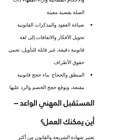
الصلة بقضية معينة.
صياغة العقود والمذكرات القانونية: 
تحويل الأفكار والاتفاقات إلى لغة 
قانونية دقيقة، غير قابلة للتأويل، تحمي 
حقوق الأطراف.
المنطق والحجاج: بناء حجج قانونية 
مقنعة، وتوقع حجج الخصم والرد عليها.
المستقبل المهني الواعد – 
أين يمكنك العمل؟
تعتبر شهادة الشريعة والقانون من أكثر 