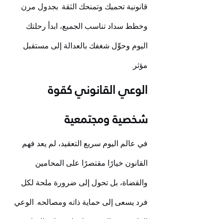
قانونية تحميك وتمنحك الثقة. بجدول مرن 
وخطط سداد تناسب الجميع، ابدأ رحلتك 
اليوم وحوِّل شغفك بالعدالة إلى مستقبل 
مؤثر. 
الوعي القانوني كقوة 
شخصية ومجتمعية
في عالم اليوم سريع التعقيد، لم يعد فهم 
القانون خيارًا مقتصرًا على المحامين 
والقضاة، بل تحول إلى ضرورة ملحة لكل 
فرد يسعى إلى حماية ذاته ومصالحه. الوعي 