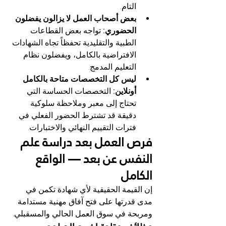
التام.
بعض أصحاب العمل لا يزالون يفضلون 
الحضوري:
 تواجه بعض القطاعات 
الطبية والتقليدية تحفظاً تجاه الشهادات 
الافتراضية بالكامل، ويفضلون نظام 
التعليم المدمج.
ليس كل التخصصات متاحة بالكامل 
أونلاين:
 التخصصات الحساسة التي 
تحتاج إلى معبر وملاحظة سلوكية 
دقيقة قد تشترط الحضور الفعلي في 
فترات التقييم النهائي والاختبارات.
فرص العمل بعد دراسة علم 
النفس عن بعد — الواقع 
الكامل
إن القيمة الحقيقية لأي شهادة تكمن في 
مدى قدرتها على فتح آفاق مهنية مستدامة 
ومربحة في سوق العمل الحالي والمسقبلي.