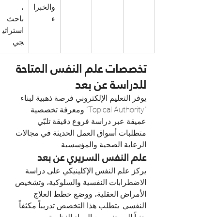
والخبرا
، 
ء
باحث 
استراتي
جي
تخصصات علم النفس المتاحة 
للدراسة عن بعد
يوفر التعليم الإلكتروني فرصة ذهبية لبناء 
"Topical Authority" ومعرفة تخصصية 
عميقة عبر دراسة فروع دقيقة تلبّي 
متطلبات أسواق العمل الحديثة في مجالات 
الرعاية الصحية والمؤسسية.
علم النفس السريري عن بعد
يركز علم النفس الإكلينيكي على دراسة 
الاضطرابات النفسية والسلوكية، وتشخيص 
الأمراض العقلية، ووضع خطط العلاج 
النفسي. يتطلب هذا التخصص تدريباً مكثفاً 