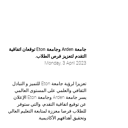
جامعة Arden وجامعة Eton توقعان اتفاقية 
التقدم لتعزيز فرص الطلاب.
Monday, 3 April 2023
تعزيزا لرؤية جامعة Eton للتميز و التبادل 
الثقافي والعلمي على المستوى العالمي 
يسر جامعة Arden وجامعة Eton الإعلان 
عن توقيع اتفاقية التقدم، والتي ستوفر 
للطلاب فرصا معززة لمتابعة التعليم العالي 
وتحقيق أهدافهم الأكاديمية.