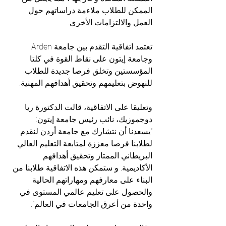
الممكن للطلاب ملاءمة دراساتهم حول 
العمل والالتزامات الأخرى.
تعتمد اتفاقية التقدم بين جامعة Arden 
وجامعة إيتون على نقاط القوة في كلتا 
المؤسستين وتخلق فرصا جديدة للطلاب 
للنهوض بتعليمهم وتحقيق أهدافهم المهنية. 
وتعليقا على الاتفاقية، قالت الدكتورة ريا 
دوجموزيك، نائب رئيس جامعة إيتون: 
"يسعدنا أن نتشارك مع جامعة أردن لنقدم 
لطلابنا فرصا معززة لمتابعة التعليم العالي 
البريطاني الممتاز وتحقيق أهدافهم 
الأكاديمية. و ستمكن هذه الاتفاقية طلابنا من 
البناء على معارفهم ومهاراتهم الحالية 
والحصول على تعليم عالمي المستوى في 
واحدة من أعرق الجامعات في العالم".