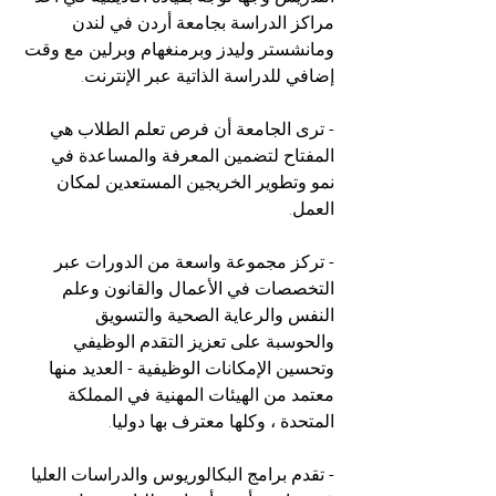
مراكز الدراسة بجامعة أردن في لندن 
ومانشستر وليدز وبرمنغهام وبرلين مع وقت 
إضافي للدراسة الذاتية عبر الإنترنت. 
- ترى الجامعة أن فرص تعلم الطلاب هي 
المفتاح لتضمين المعرفة والمساعدة في 
نمو وتطوير الخريجين المستعدين لمكان 
العمل. 
- تركز مجموعة واسعة من الدورات عبر 
التخصصات في الأعمال والقانون وعلم 
النفس والرعاية الصحية والتسويق 
والحوسبة على تعزيز التقدم الوظيفي 
وتحسين الإمكانات الوظيفية - العديد منها 
معتمد من الهيئات المهنية في المملكة 
المتحدة ، وكلها معترف بها دوليا. 
- تقدم برامج البكالوريوس والدراسات العليا 